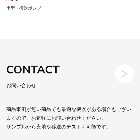
小型・搬送ポンプ
CONTACT
お問い合わせ
商品事例が無い商品でも最適な機器がある場合もござい
ますので、お気軽にお問い合わせください。
サンプルから充填や移送のテストも可能です。