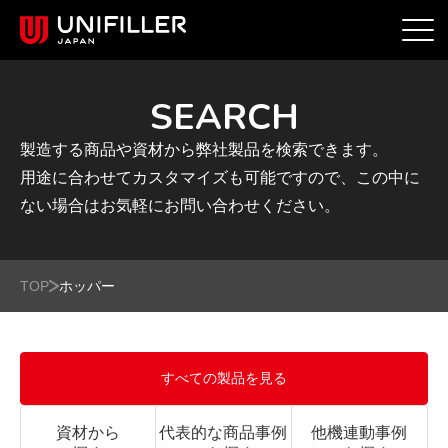
SEARCH
製造する商品や資材から弊社製品を検索できます。
用途に合わせてカスタマイズも可能ですので、この中に
ない場合はお気軽にお問い合わせください。
TOP
ホッパー
すべての製品を見る
資材から
代表的な商品事例
他機連動事例