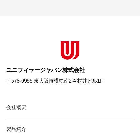
ユニフィラージャパン株式会社
〒578-0955 東大阪市横枕南2-4 村井ビル1F
会社概要
製品紹介