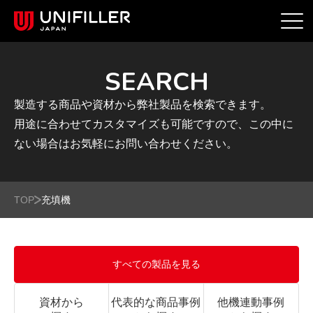
SEARCH
製造する商品や資材から弊社製品を検索できます。
用途に合わせてカスタマイズも可能ですので、この中に
ない場合はお気軽にお問い合わせください。
TOP
充填機
すべての製品を見る
資材から
代表的な商品事例
他機連動事例