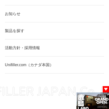
お知らせ
製品を探す
活動方針・採用情報
Unifiller.com（カナダ本国）