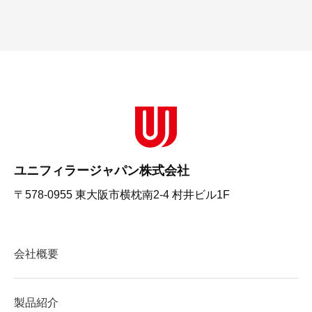
ユニフィラージャパン株式会社
〒578-0955 東大阪市横枕南2-4 村井ビル1F
会社概要
製品紹介