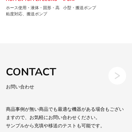
ホース使用・液体・固形・高
小型・搬送ポンプ
粘度対応、搬送ポンプ
CONTACT
お問い合わせ
商品事例が無い商品でも最適な機器がある場合もござい
ますので、お気軽にお問い合わせください。
サンプルから充填や移送のテストも可能です。