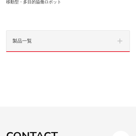
移動型・多目的協働ロボット
製品一覧