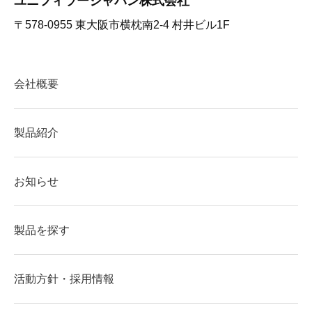
ユニフィラージャパン株式会社
〒578-0955 東大阪市横枕南2-4 村井ビル1F
会社概要
製品紹介
お知らせ
製品を探す
活動方針・採用情報