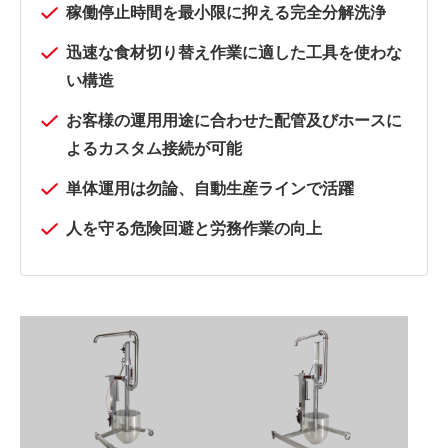
稼働停止時間を最小限に抑える完全分解洗浄
迅速な食材切り替え作業に適した工具を使わな
い構造
お客様の運用用途に合わせた配管及びホースに
よるカスタム接続が可能
単体運用は勿論、自動生産ラインで活躍
人を守る危険回避と労務作業の向上