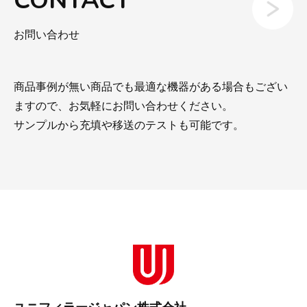
CONTACT
お問い合わせ
商品事例が無い商品でも最適な機器がある場合もござい
ますので、お気軽にお問い合わせください。
サンプルから充填や移送のテストも可能です。