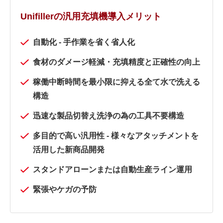
Unifillerの汎用充填機導入メリット
自動化 - 手作業を省く省人化
食材のダメージ軽減・充填精度と正確性の向上
稼働中断時間を最小限に抑える全て水で洗える
構造
迅速な製品切替え洗浄の為の工具不要構造
多目的で高い汎用性 - 様々なアタッチメントを
活用した新商品開発
スタンドアローンまたは自動生産ライン運用
緊張やケガの予防