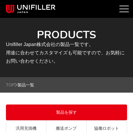
PRODUCTS
Unifiller Japan株式会社の製品一覧です。
用途に合わせてカスタマイズも可能ですので、お気軽に
お問い合わせください。
TOP
製品一覧
製品を探す
汎用充填機
搬送ポンプ
協働ロボット