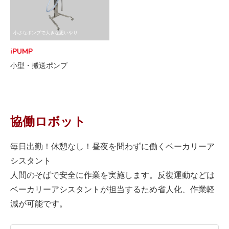
小さなポンプで大きな思いやり
iPUMP
小型・搬送ポンプ
協働ロボット
毎日出勤！休憩なし！昼夜を問わずに働くベーカリーア
シスタント
人間のそばで安全に作業を実施します。反復運動などは
ベーカリーアシスタントが担当するため省人化、作業軽
減が可能です。