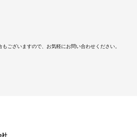
合もございますので、お気軽にお問い合わせください。
。
会社