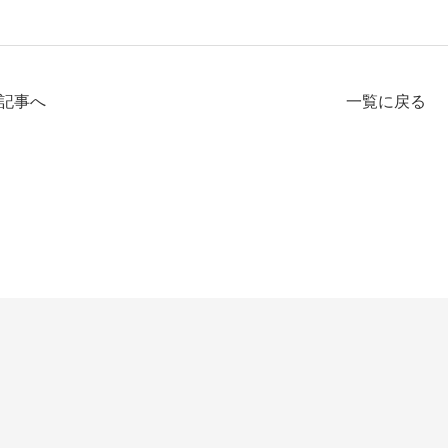
記事へ
一覧に戻る