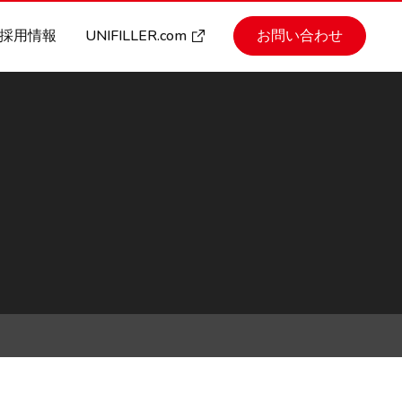
UNIFILLER.com
採用情報
お問い合わせ