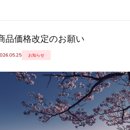
商品価格改定のお願い
026.05.25
お知らせ