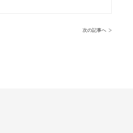
次の記事へ