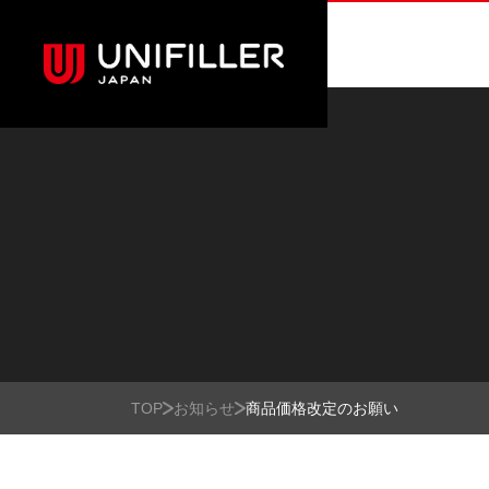
TOP
お知らせ
商品価格改定のお願い