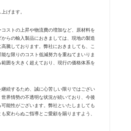
し上げます。
コストの上昇や物流費の増加など、原材料を
ダからの輸入製品におきましては、現地の製造
に高騰しております。弊社におきましても、こ
可能な限りのコスト低減努力を重ねてまいりま
る範囲を大きく超えており、現行の価格体系を
継続するため、誠に心苦しい限りではござい
、世界情勢の不透明な状況が続いており、今後
る可能性がございます。弊社といたしましても
とも変わらぬご指導とご愛顧を賜りますよう、