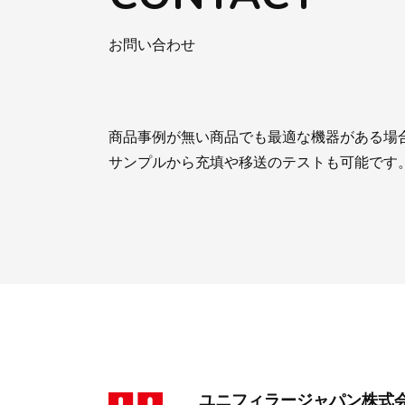
お問い合わせ
商品事例が無い商品でも最適な機器がある場
サンプルから充填や移送のテストも可能です
ユニフィラージャパン株式