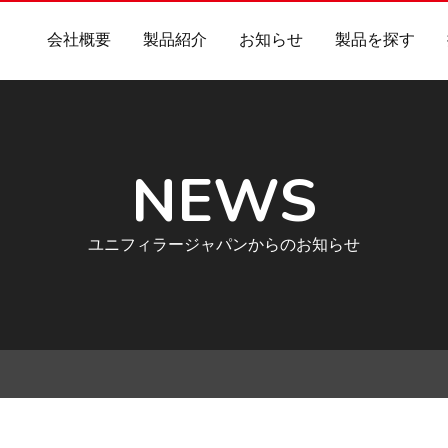
会社概要
製品紹介
お知らせ
製品を探す
NEWS
ユニフィラージャパンからのお知らせ