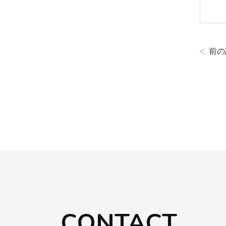
前の
CONTACT