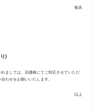
敬具
り)
かれましては、旧価格にてご対応させていただ
い合わせをお願いいたします。
以上