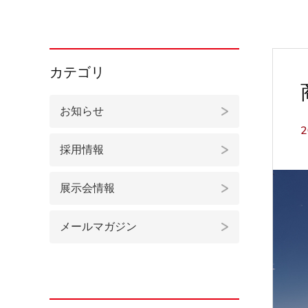
カテゴリ
お知らせ
2
採用情報
展示会情報
メールマガジン